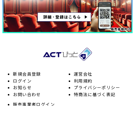
新規会員登録
運営会社
ログイン
利用規約
お知らせ
プライバシーポリシー
お問い合わせ
特商法に基づく表記
販売事業者ログイン
販売事業者の方へ
販売者向け ヘルプ
利用者向け ヘルプ