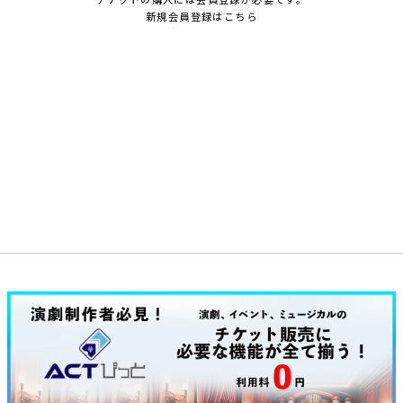
新規会員登録はこちら