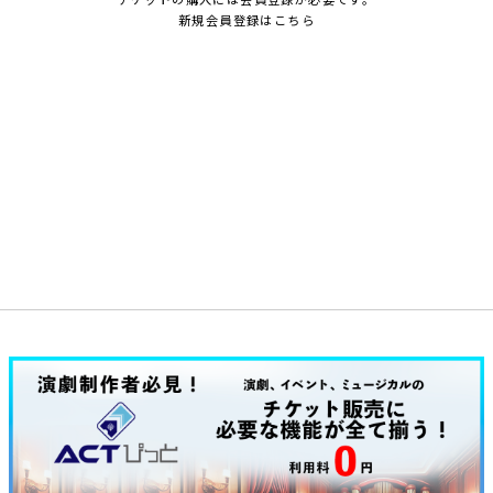
新規会員登録はこちら