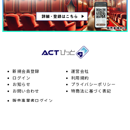
新規会員登録
運営会社
ログイン
利用規約
お知らせ
プライバシーポリシー
お問い合わせ
特商法に基づく表記
販売事業者ログイン
販売事業者の方へ
販売者向け ヘルプ
利用者向け ヘルプ