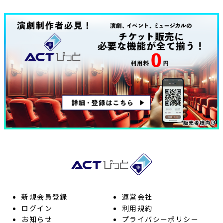
新規会員登録
運営会社
ログイン
利用規約
お知らせ
プライバシーポリシー