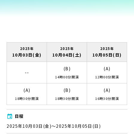
2025年
2025年
2025年
10月03日(金)
10月04日(土)
10月05日(日)
(B)
(A)
--
14時00分開演
12時00分開演
(A)
(B)
(A)
18時30分開演
18時30分開演
16時30分開演
event
日程
2025年10月03日(金)～2025年10月05日(日)